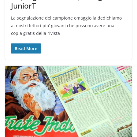
JuniorT
La segnalazione del campione omaggio la dedichiamo
ai nostri lettori piu’ giovani che possono avere una
copia gratis della rivista
Read More