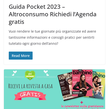
Guida Pocket 2023 –
Altroconsumo Richiedi l’Agenda
gratis
Vuoi rendere le tue giornate più organizzate ed avere
tantissime informazioni e consigli pratici per sentirti
tutelato ogni giorno dell’anno?
Read More