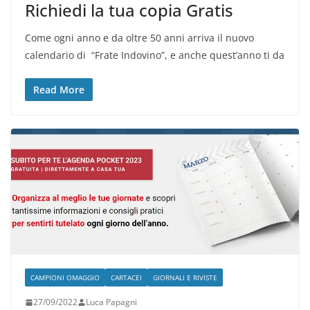
Richiedi la tua copia Gratis
Come ogni anno e da oltre 50 anni arriva il nuovo
calendario di “Frate Indovino”, e anche quest’anno ti da
Read More
CAMPIONI OMAGGIO
CARTACEI
GIORNALI E RIVISTE
27/09/2022
Luca Papagni