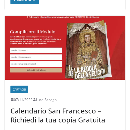
CARTACEI
07/11/2022
Luca Papagni
Calendario San Francesco –
Richiedi la tua copia Gratuita