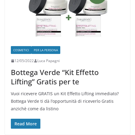
COSMETICI
PER LA PERSONA
12/05/2022
Luca Papagni
Bottega Verde “Kit Effetto
Lifting” Gratis per te
Vuoi ricevere GRATIS un Kit Effetto Lifting immediato?
Bottega Verde ti dà l’opportunità di riceverlo Gratis
anzichè come da listino
Read More