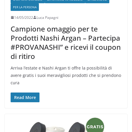
PER LA PERSONA
14/05/2022
Luca Papagni
Campione omaggio per te
Prodotti Nashi Argan – Partecipa
#PROVANASHI” e ricevi il coupon
di ritiro
Arriva l’estate e Nashi Argan ti offre la possibilità di
avere gratis i suoi meravigliosi prodotti che si prendono
cura
Read More