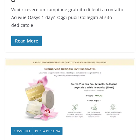
Vuoi ricevere un campione gratuito di lenti a contatto
Acuvue Oasys 1 day? Oggi puoi! Collegati al sito
dedicato e
Read More
COSMETICI
PER LA PERSONA