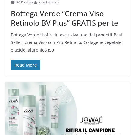
04/05/2022
Luca Papagni
Bottega Verde “Crema Viso
Retinolo BV Plus” GRATIS per te
Bottega Verde ti offre in esclusiva uno dei prodotti Best
Seller, crema Viso con Pro-Retinolo, Collagene vegetale
e acido ialuronico (50
Read More