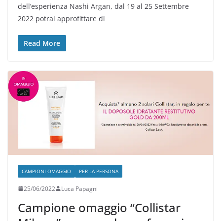
dell’esperienza Nashi Argan, dal 19 al 25 Settembre
2022 potrai approfittare di
Read More
CAMPIONI OMAGGIO
PER LA PERSONA
25/06/2022
Luca Papagni
Campione omaggio “Collistar