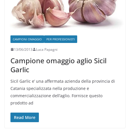
CAMPIONI OMAGGIO
PER PROFESSIONISTI
13/06/2013
Luca Papagni
Campione omaggio aglio Sicil
Garlic
Sicil Garlic e’ una affermata azienda della provincia di
Catania specializzata nella produzione e
commercializzazione dell’aglio. Fornisce questo
prodotto ad
Read More