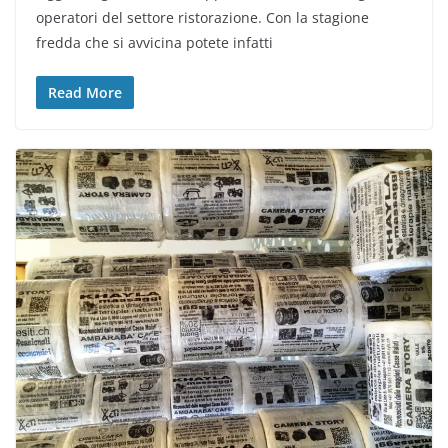
operatori del settore ristorazione. Con la stagione
fredda che si avvicina potete infatti
Read More