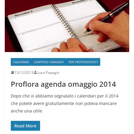
CALENDARI
CAMPIONI OMAGGIO
PER PROFESSIONISTI
13/12/2013
Luca Papagni
Proflora agenda omaggio 2014
Dopo che vi abbiamo segnalato i calendari per il 2014
che potete avere gratuitamente non poteva mancare
anche una utile
Read More