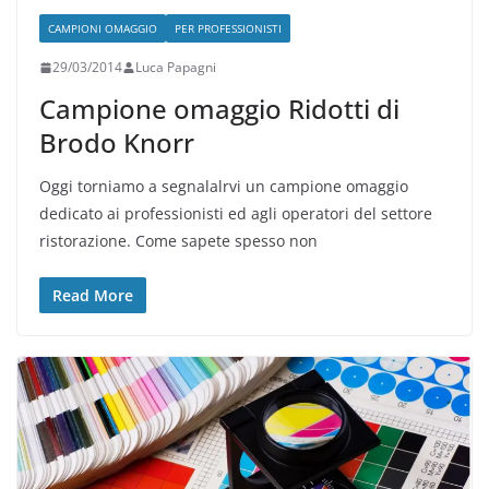
CAMPIONI OMAGGIO
PER PROFESSIONISTI
29/03/2014
Luca Papagni
Campione omaggio Ridotti di
Brodo Knorr
Oggi torniamo a segnalalrvi un campione omaggio
dedicato ai professionisti ed agli operatori del settore
ristorazione. Come sapete spesso non
Read More