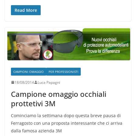
Read More
CAMPIONI OMAGGIO
PER PROFESSIONISTI
18/08/2014
Luca Papagni
Campione omaggio occhiali
prottetivi 3M
Cominciamo la settimana dopo questa breve pausa di
Ferragosto con una proposta interessante che ci arriva
dalla famosa azienda 3M