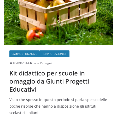
CAMPIONI OMAGGIO
PER PROFESSIONISTI
10/09/2014
Luca Papagni
Kit didattico per scuole in
omaggio da Giunti Progetti
Educativi
Visto che spesso in questo periodo si parla spesso delle
poche risorse che hanno a disposizione gli istituti
scolastici italiani