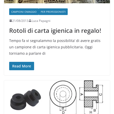
CAMPIONI OMAGGIO
PER PROFESSIONISTI
21/08/2013
Luca Papagni
Rotoli di carta igienica in regalo!
Tempo fa vi segnalammo la possibilita’ di avere gratis
un campione di carta igienica pubblicitaria. Oggi
torniamo a parlare di
Read More