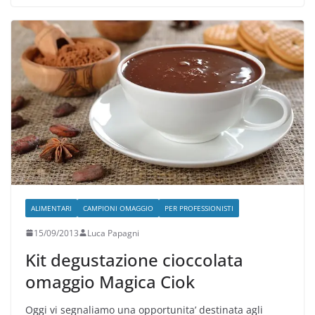
ALIMENTARI
CAMPIONI OMAGGIO
PER PROFESSIONISTI
15/09/2013
Luca Papagni
Kit degustazione cioccolata
omaggio Magica Ciok
Oggi vi segnaliamo una opportunita’ destinata agli