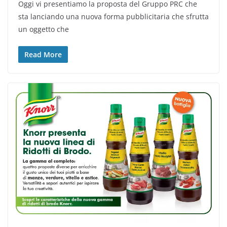
Oggi vi presentiamo la proposta del Gruppo PRC che
sta lanciando una nuova forma pubblicitaria che sfrutta
un oggetto che
Read More