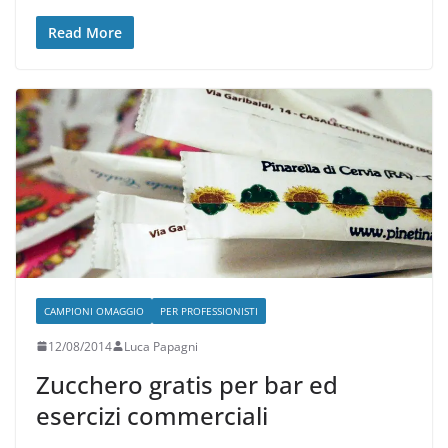
Read More
CAMPIONI OMAGGIO
PER PROFESSIONISTI
12/08/2014
Luca Papagni
Zucchero gratis per bar ed
esercizi commerciali