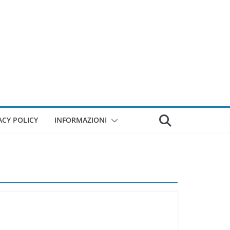
ACY POLICY
INFORMAZIONI