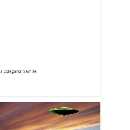
a colegarsi tramite