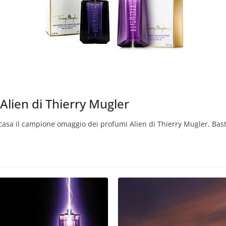
lien di Thierry Mugler
casa il campione omaggio dei profumi Alien di Thierry Mugler. Bast