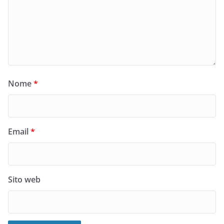
Nome
*
Email
*
Sito web