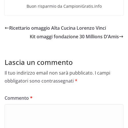
Buon risparmio da CampioniGratis.info
Ricettario omaggio Alta Cucina Lorenzo Vinci
Kit omaggi fondazione 30 Millions D’Amis
Lascia un commento
Il tuo indirizzo email non sarà pubblicato.
I campi
obbligatori sono contrassegnati
*
Commento
*