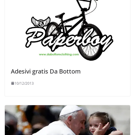
Adesivi gratis Da Bottom
10/12/2013