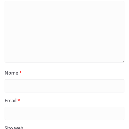
Nome
*
Email
*
Sito web