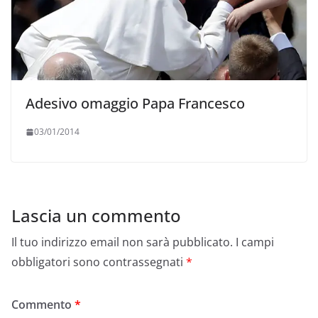
Adesivo omaggio Papa Francesco
03/01/2014
Lascia un commento
Il tuo indirizzo email non sarà pubblicato.
I campi
obbligatori sono contrassegnati
*
Commento
*