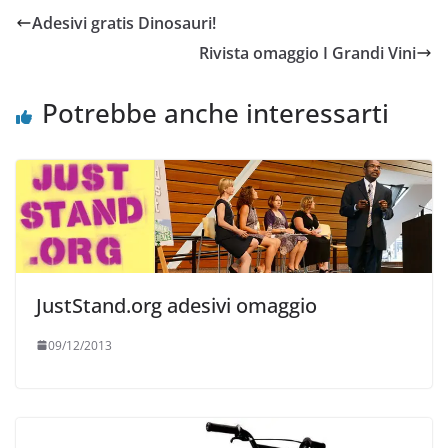
Adesivi gratis Dinosauri!
Rivista omaggio I Grandi Vini
Potrebbe anche interessarti
JustStand.org adesivi omaggio
09/12/2013