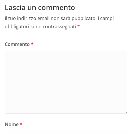
Lascia un commento
Il tuo indirizzo email non sarà pubblicato.
I campi
obbligatori sono contrassegnati
*
Commento
*
Nome
*