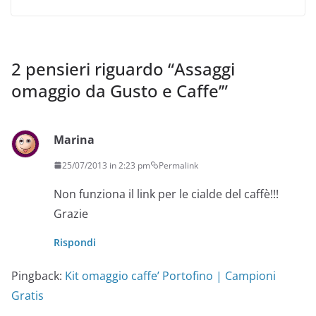
2 pensieri riguardo “
Assaggi
omaggio da Gusto e Caffe’
”
Marina
25/07/2013 in 2:23 pm
Permalink
Non funziona il link per le cialde del caffè!!!
Grazie
Rispondi
Pingback:
Kit omaggio caffe’ Portofino | Campioni
Gratis