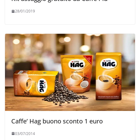
28/01/2019
Caffe’ Hag buono sconto 1 euro
03/07/2014