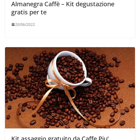
Almanegra Caffè – Kit degustazione
gratis per te
20/06/2022
Kit assaggio gratuito da Caffe Piu’