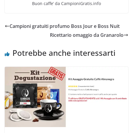
Buon caffe’ da CampioniGratis.info
Campioni gratuiti profumo Boss Jour e Boss Nuit
Ricettario omaggio da Granarolo
Potrebbe anche interessarti