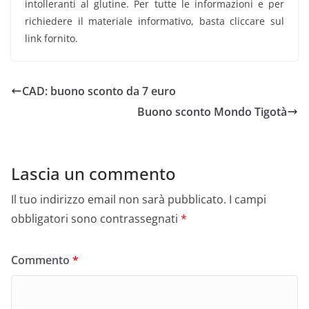
intolleranti al glutine. Per tutte le informazioni e per
richiedere il materiale informativo, basta cliccare sul
link fornito.
CAD: buono sconto da 7 euro
Buono sconto Mondo Tigotà
Lascia un commento
Il tuo indirizzo email non sarà pubblicato.
I campi
obbligatori sono contrassegnati
*
Commento
*