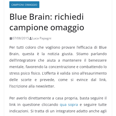
CAMPIONI OMAGGIO
Blue Brain: richiedi
campione omaggio
07/08/2015
Luca Papagni
Per tutti coloro che vogliono provare l’efficacia di Blue
Brain, questa è la notizia giusta. Stiamo parlando
dell’integratore che aiuta a mantenere il benessere
mentale, favorendo la concentrazione e combattendo lo
stress psico fisico. L’offerta è valida sino all’esaurimento
delle scorte e prevede, come si evince dal link,
l’iscrizione alla newsletter.
Per averlo direttamente a casa propria, basta seguire il
link in questione cliccando
qua sopra
e seguire tutte
indicazioni. Si tratta di un integratore adatto anche agli