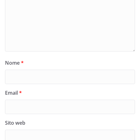
Nome
*
Email
*
Sito web