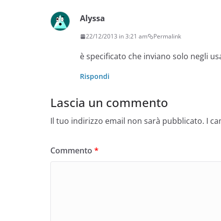
Alyssa
22/12/2013 in 3:21 am
Permalink
è specificato che inviano solo negli us
Rispondi
Lascia un commento
Il tuo indirizzo email non sarà pubblicato.
I c
Commento
*