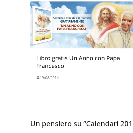
Libro gratis Un Anno con Papa
Francesco
19/08/2014
Un pensiero su “
Calendari 201