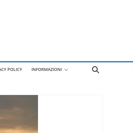
ACY POLICY
INFORMAZIONI