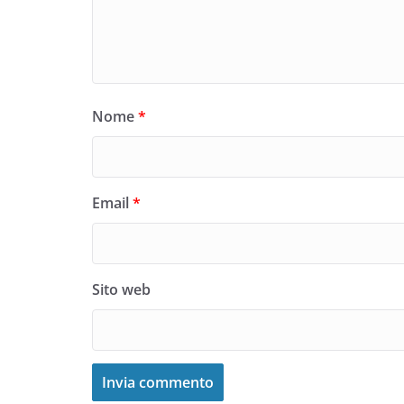
Nome
*
Email
*
Sito web