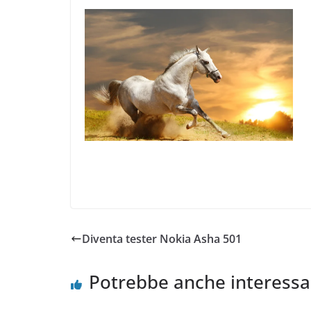
Diventa tester Nokia Asha 501
Potrebbe anche interessa