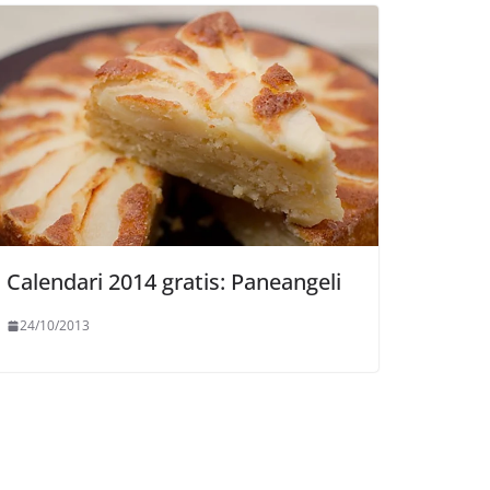
Calendari 2014 gratis: Paneangeli
24/10/2013