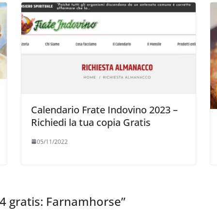
Calendario Frate Indovino 2023 –
Richiedi la tua copia Gratis
05/11/2022
4 gratis: Farnamhorse
”