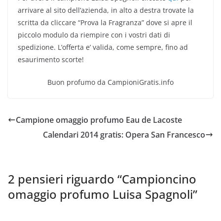
arrivare al sito dell’azienda, in alto a destra trovate la
scritta da cliccare “Prova la Fragranza” dove si apre il
piccolo modulo da riempire con i vostri dati di
spedizione. L’offerta e’ valida, come sempre, fino ad
esaurimento scorte!
Buon profumo da CampioniGratis.info
Campione omaggio profumo Eau de Lacoste
Calendari 2014 gratis: Opera San Francesco
2 pensieri riguardo “
Campioncino
omaggio profumo Luisa Spagnoli
”