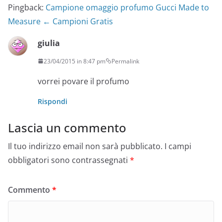
Pingback:
Campione omaggio profumo Gucci Made to
Measure ← Campioni Gratis
giulia
23/04/2015 in 8:47 pm
Permalink
vorrei povare il profumo
Rispondi
Lascia un commento
Il tuo indirizzo email non sarà pubblicato.
I campi
obbligatori sono contrassegnati
*
Commento
*