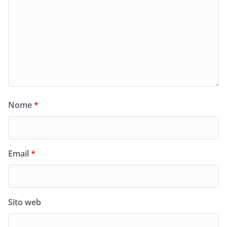
Nome
*
Email
*
Sito web