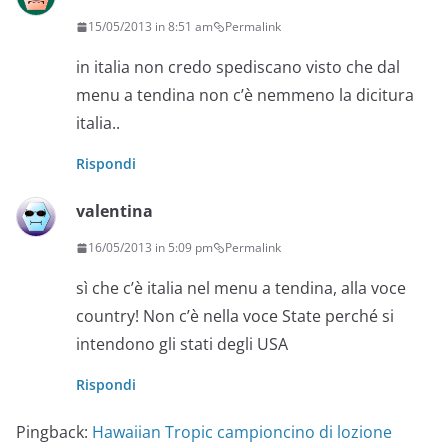
15/05/2013 in 8:51 am
Permalink
in italia non credo spediscano visto che dal
menu a tendina non c’è nemmeno la dicitura
italia..
Rispondi
valentina
16/05/2013 in 5:09 pm
Permalink
sì che c’è italia nel menu a tendina, alla voce
country! Non c’è nella voce State perché si
intendono gli stati degli USA
Rispondi
Pingback:
Hawaiian Tropic campioncino di lozione