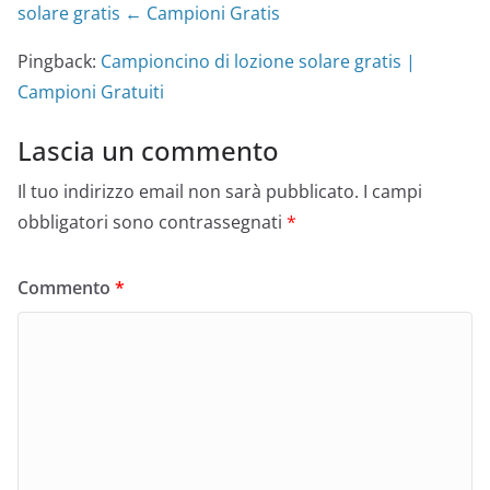
solare gratis ← Campioni Gratis
Pingback:
Campioncino di lozione solare gratis |
Campioni Gratuiti
Lascia un commento
Il tuo indirizzo email non sarà pubblicato.
I campi
obbligatori sono contrassegnati
*
Commento
*