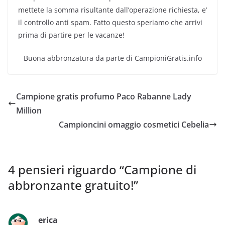
mettete la somma risultante dall’operazione richiesta, e’
il controllo anti spam. Fatto questo speriamo che arrivi
prima di partire per le vacanze!
Buona abbronzatura da parte di CampioniGratis.info
Campione gratis profumo Paco Rabanne Lady
Million
Campioncini omaggio cosmetici Cebelia
4 pensieri riguardo “
Campione di
abbronzante gratuito!
”
erica