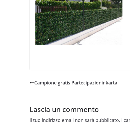
Campione gratis Partecipazioninkarta
Lascia un commento
Il tuo indirizzo email non sarà pubblicato.
I c