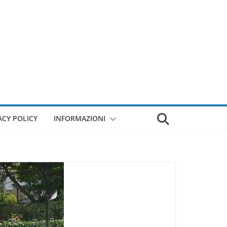
ACY POLICY
INFORMAZIONI