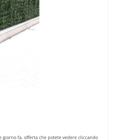
 giorno fa, offerta che potete vedere cliccando