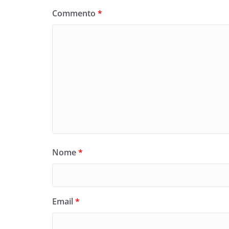
Commento
*
Nome
*
Email
*