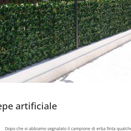
pe artificiale
Dopo che vi abbiamo segnalato il campione di erba finta qualche