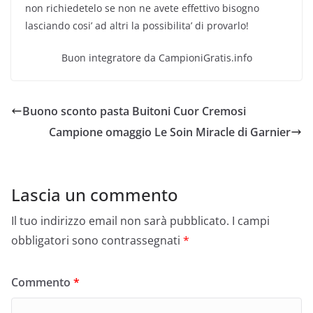
non richiedetelo se non ne avete effettivo bisogno
lasciando cosi’ ad altri la possibilita’ di provarlo!
Buon integratore da CampioniGratis.info
Buono sconto pasta Buitoni Cuor Cremosi
Campione omaggio Le Soin Miracle di Garnier
Lascia un commento
Il tuo indirizzo email non sarà pubblicato.
I campi
obbligatori sono contrassegnati
*
Commento
*