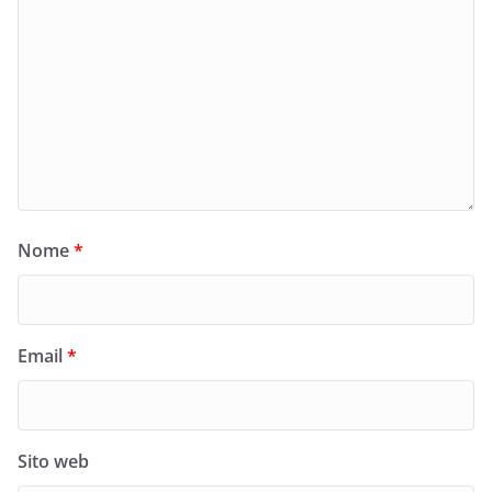
Nome
*
Email
*
Sito web