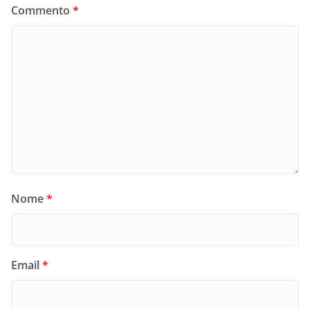
Commento
*
Nome
*
Email
*