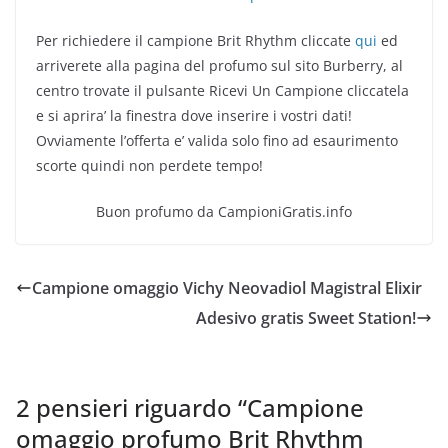
Per richiedere il campione Brit Rhythm cliccate
qui
ed
arriverete alla pagina del profumo sul sito Burberry, al
centro trovate il pulsante Ricevi Un Campione cliccatela
e si aprira’ la finestra dove inserire i vostri dati!
Ovviamente l’offerta e’ valida solo fino ad esaurimento
scorte quindi non perdete tempo!
Buon profumo da CampioniGratis.info
Campione omaggio Vichy Neovadiol Magistral Elixir
Adesivo gratis Sweet Station!
2 pensieri riguardo “
Campione
omaggio profumo Brit Rhythm