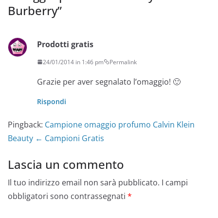
Burberry
”
Prodotti gratis
24/01/2014 in 1:46 pm
Permalink
Grazie per aver segnalato l’omaggio! 🙂
Rispondi
Pingback:
Campione omaggio profumo Calvin Klein
Beauty ← Campioni Gratis
Lascia un commento
Il tuo indirizzo email non sarà pubblicato.
I campi
obbligatori sono contrassegnati
*