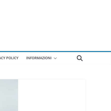
ACY POLICY
INFORMAZIONI