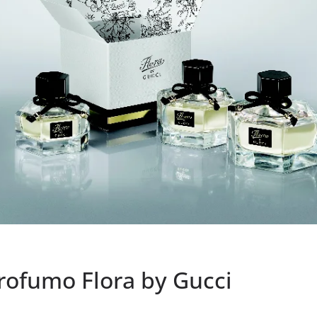
ofumo Flora by Gucci