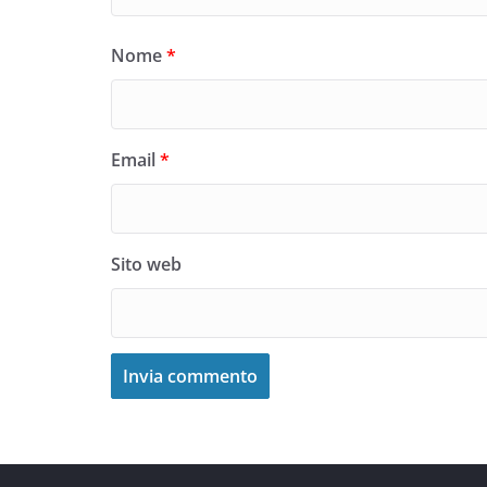
Nome
*
Email
*
Sito web