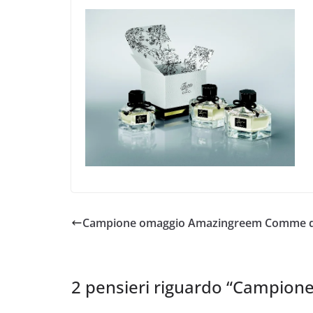
Campione omaggio Amazingreem Comme d
2 pensieri riguardo “
Campione 