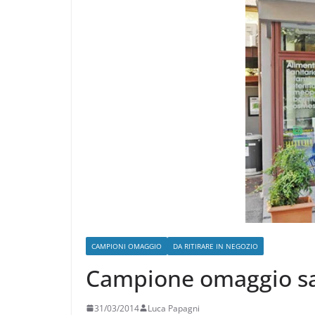
CAMPIONI OMAGGIO
DA RITIRARE IN NEGOZIO
Campione omaggio sal
31/03/2014
Luca Papagni