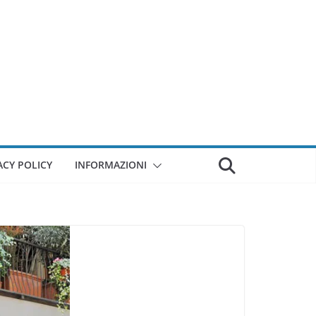
ACY POLICY
INFORMAZIONI