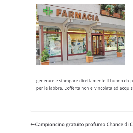
generare e stampare direttamente il buono da pr
per le labbra. L’offerta non e’ vincolata ad acquis
Campioncino gratuito profumo Chance di C