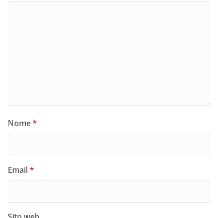
Nome
*
Email
*
Sito web