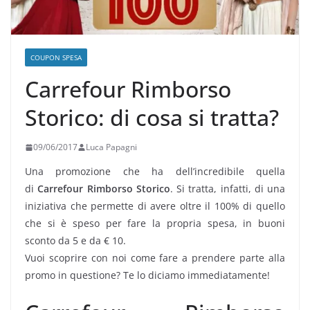
COUPON SPESA
Carrefour Rimborso
Storico: di cosa si tratta?
09/06/2017
Luca Papagni
Una promozione che ha dell’incredibile quella
di
Carrefour Rimborso Storico
. Si tratta, infatti, di una
iniziativa che permette di avere oltre il 100% di quello
che si è speso per fare la propria spesa, in buoni
sconto da 5 e da € 10.
Vuoi scoprire con noi come fare a prendere parte alla
promo in questione? Te lo diciamo immediatamente!