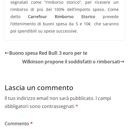
segnalati come “rimborso storico”, per ricevere un
rimborso di più del 100% dell’importo speso. Come
detto
Carrefour Rimborso Storico
prevede
l’ottenimento di buoni spesa da 5 e 10€ che saranno
poi spendibili su spese successive.
Buono spesa Red Bull: 3 euro per te
Wilkinson propone il soddisfatti o rimborsati
Lascia un commento
Il tuo indirizzo email non sarà pubblicato.
I campi
obbligatori sono contrassegnati
*
Commento
*