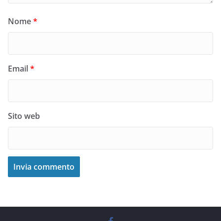
Nome
*
Email
*
Sito web