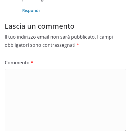
Rispondi
Lascia un commento
Il tuo indirizzo email non sarà pubblicato.
I campi
obbligatori sono contrassegnati
*
Commento
*