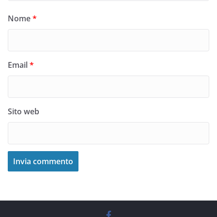
Nome
*
Email
*
Sito web