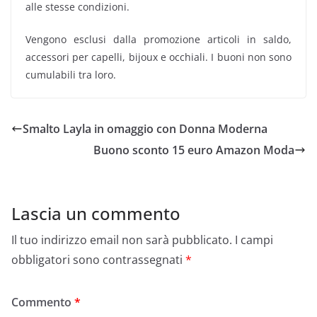
alle stesse condizioni.
Vengono esclusi dalla promozione articoli in saldo,
accessori per capelli, bijoux e occhiali. I buoni non sono
cumulabili tra loro.
Smalto Layla in omaggio con Donna Moderna
Buono sconto 15 euro Amazon Moda
Lascia un commento
Il tuo indirizzo email non sarà pubblicato.
I campi
obbligatori sono contrassegnati
*
Commento
*