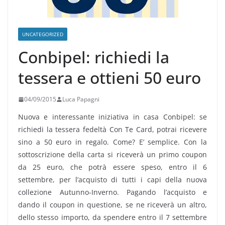
UNCATEGORIZED
Conbipel: richiedi la
tessera e ottieni 50 euro
04/09/2015
Luca Papagni
Nuova e interessante iniziativa in casa Conbipel: se
richiedi la tessera fedeltà Con Te Card, potrai ricevere
sino a 50 euro in regalo. Come? E’ semplice. Con la
sottoscrizione della carta si riceverà un primo coupon
da 25 euro, che potrà essere speso, entro il 6
settembre, per l’acquisto di tutti i capi della nuova
collezione Autunno-Inverno. Pagando l’acquisto e
dando il coupon in questione, se ne riceverà un altro,
dello stesso importo, da spendere entro il 7 settembre