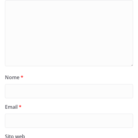
Nome
*
Email
*
Sito web