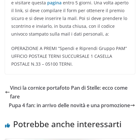
e visitare questa
pagina
entro 5 giorni. Una volta aperto
il link, si deve compilare il form per ottenere il premio
sicuro e si deve inserire la mail. Poi si deve prendere lo
scontrino e inviarlo, in busta chiusa, con il codice
univoco stampato sulla mail i dati personali, a:
OPERAZIONE A PREMI “Spendi e Riprendi Gruppo PAM”
UFFICIO POSTALE TERNI SUCCURSALE 1 CASELLA
POSTALE N.33 – 05100 TERNI.
Vinci la cornice portafoto Pan di Stelle: ecco come
fare
Pupa 4 fan: in arrivo delle novità e una promozione
Potrebbe anche interessarti