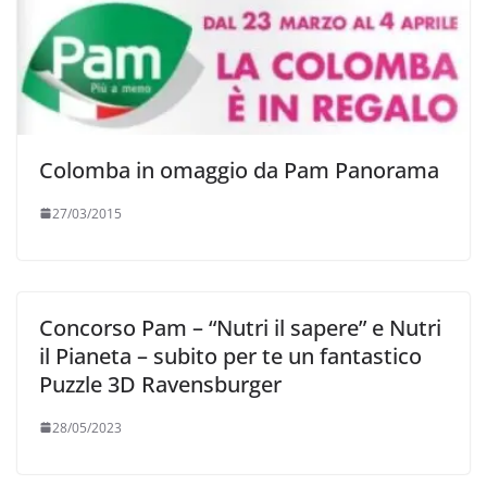
Colomba in omaggio da Pam Panorama
27/03/2015
Concorso Pam – “Nutri il sapere” e Nutri
il Pianeta – subito per te un fantastico
Puzzle 3D Ravensburger
28/05/2023