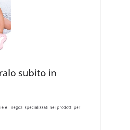
ralo subito in
ie e i negozi specializzati nei prodotti per