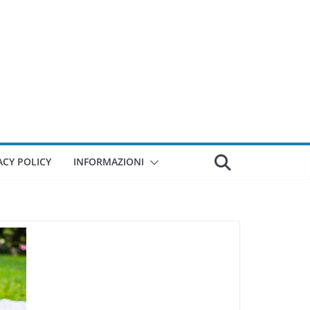
ACY POLICY
INFORMAZIONI