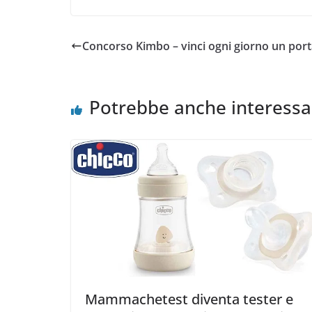
Concorso Kimbo – vinci ogni giorno un port
Potrebbe anche interessa
Mammachetest diventa tester e