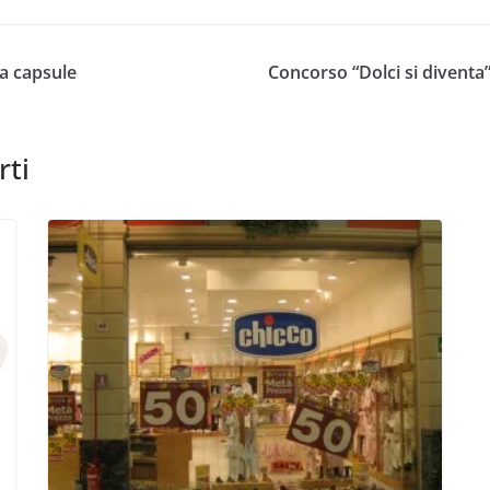
a capsule
Concorso “Dolci si diventa”
rti