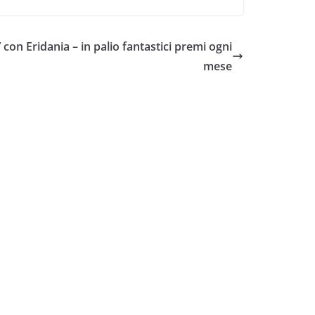
 con Eridania – in palio fantastici premi ogni
mese