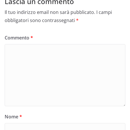
Lascia un commento
Il tuo indirizzo email non sarà pubblicato.
I campi
obbligatori sono contrassegnati
*
Commento
*
Nome
*