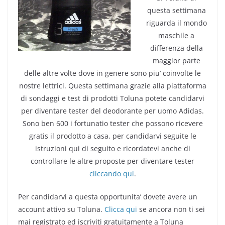
questa settimana
riguarda il mondo
maschile a
differenza della
maggior parte
delle altre volte dove in genere sono piu’ coinvolte le
nostre lettrici. Questa settimana grazie alla piattaforma
di sondaggi e test di prodotti Toluna potete candidarvi
per diventare tester del deodorante per uomo Adidas.
Sono ben 600 i fortunatio tester che possono ricevere
gratis il prodotto a casa, per candidarvi seguite le
istruzioni qui di seguito e ricordatevi anche di
controllare le altre proposte per diventare tester
cliccando qui
.
Per candidarvi a questa opportunita’ dovete avere un
account attivo su Toluna.
Clicca qui
se ancora non ti sei
mai registrato ed iscriviti gratuitamente a Toluna