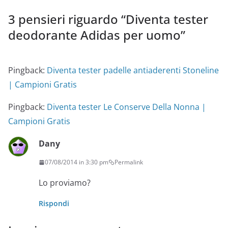
3 pensieri riguardo “
Diventa tester
deodorante Adidas per uomo
”
Pingback:
Diventa tester padelle antiaderenti Stoneline
| Campioni Gratis
Pingback:
Diventa tester Le Conserve Della Nonna |
Campioni Gratis
Dany
07/08/2014 in 3:30 pm
Permalink
Lo proviamo?
Rispondi