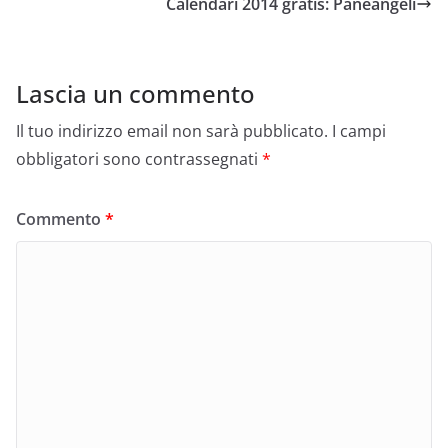
Calendari 2014 gratis: Paneangeli
Lascia un commento
Il tuo indirizzo email non sarà pubblicato.
I campi
obbligatori sono contrassegnati
*
Commento
*