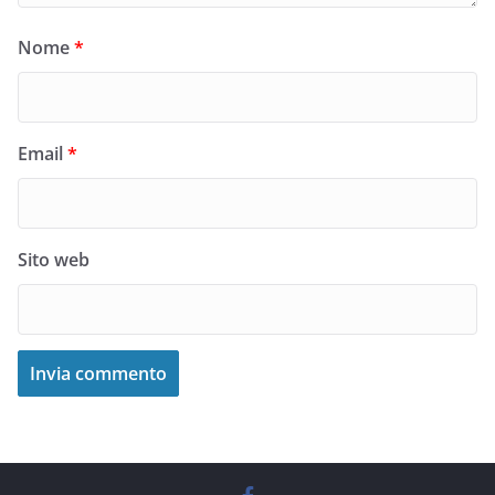
Nome
*
Email
*
Sito web