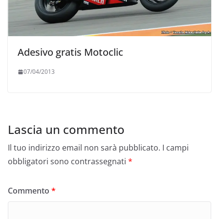
Adesivo gratis Motoclic
07/04/2013
Lascia un commento
Il tuo indirizzo email non sarà pubblicato.
I campi
obbligatori sono contrassegnati
*
Commento
*