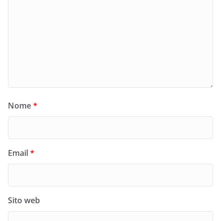
Nome
*
Email
*
Sito web