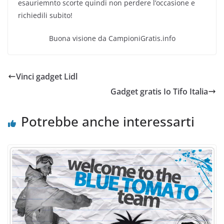
esauriemnto scorte quindi non perdere l’occasione e
richiedili subito!
Buona visione da CampioniGratis.info
Vinci gadget Lidl
Gadget gratis Io Tifo Italia
Potrebbe anche interessarti