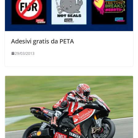
Adesivi gratis da PETA
29/03/2013