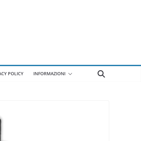
ACY POLICY
INFORMAZIONI