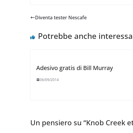
Diventa tester Nescafe
Potrebbe anche interessa
Adesivo gratis di Bill Murray
06/09/2014
Un pensiero su “
Knob Creek et