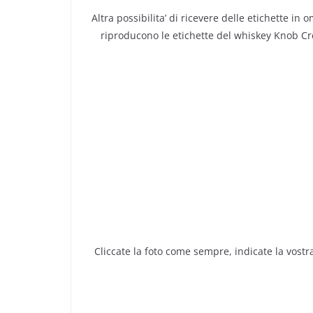
Altra possibilita’ di ricevere delle etichette 
riproducono le etichette del whiskey Knob Cre
Cliccate la foto come sempre, indicate la vostra