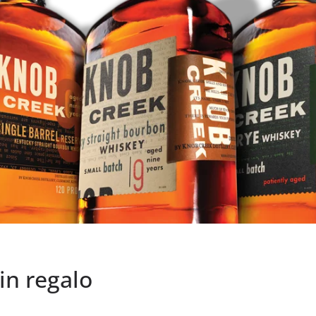
in regalo