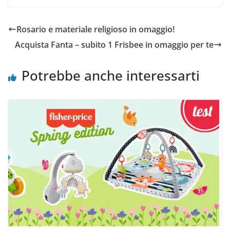
Rosario e materiale religioso in omaggio!
Acquista Fanta – subito 1 Frisbee in omaggio per te
Potrebbe anche interessarti