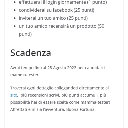
effettuerai il login giornamente (1 punto)
condividerai su facebook (25 punti)
inviterai un tuo amico (25 punti)
un tuo amico recensirà un prodotto (50
punti)
Scadenza
Avrai tempo fino al 28 Agosto 2022 per candidarti
mamma-tester.
Troverai ogni dettaglio collegandoti direttamente al
sito
, più recensioni scrivi, più punti accumuli, più
possibilità hai di essere scelta come mamma-tester!
Affrettati e inizia l’avventura, Buona Fortuna.