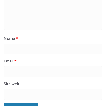
Nome
*
Email
*
Sito web