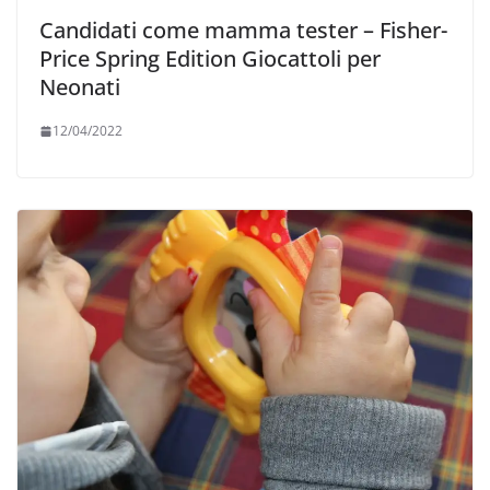
Candidati come mamma tester – Fisher-
Price Spring Edition Giocattoli per
Neonati
12/04/2022