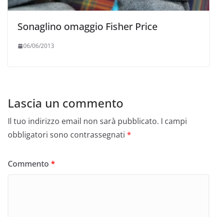
Sonaglino omaggio Fisher Price
06/06/2013
Lascia un commento
Il tuo indirizzo email non sarà pubblicato.
I campi
obbligatori sono contrassegnati
*
Commento
*