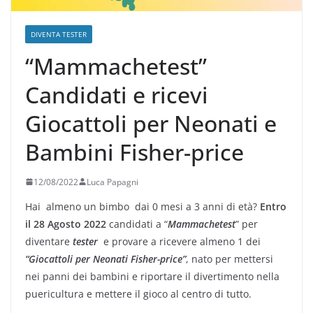
DIVENTA TESTER
“Mammachetest”
Candidati e ricevi
Giocattoli per Neonati e
Bambini Fisher-price
12/08/2022
Luca Papagni
Hai almeno un bimbo dai 0 mesi a 3 anni di età?
Entro
il 28 Agosto 2022
candidati a “
Mammachetest
” per
diventare
tester
e provare a ricevere almeno 1 dei
“Giocattoli per Neonati Fisher-price”
, nato per mettersi
nei panni dei bambini e riportare il divertimento nella
puericultura e mettere il gioco al centro di tutto.