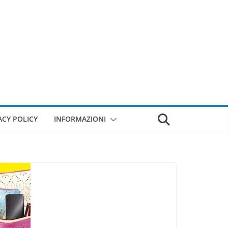
ACY POLICY
INFORMAZIONI