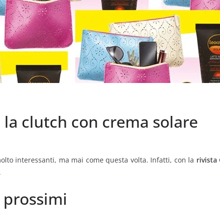
 la clutch con crema solare
to interessanti, ma mai come questa volta. Infatti, con la
rivista
.
 prossimi