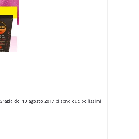
 Grazia del 10 agosto 2017
ci sono due bellissimi