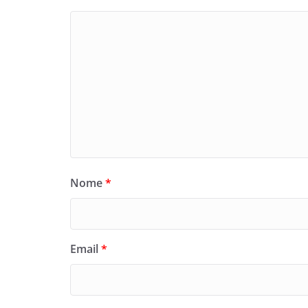
Nome
*
Email
*