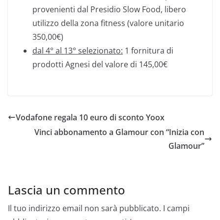
provenienti dal Presidio Slow Food, libero
utilizzo della zona fitness (valore unitario
350,00€)
dal 4° al 13° selezionato:
1 fornitura di
prodotti Agnesi del valore di 145,00€
Vodafone regala 10 euro di sconto Yoox
Vinci abbonamento a Glamour con “Inizia con
Glamour”
Lascia un commento
Il tuo indirizzo email non sarà pubblicato.
I campi