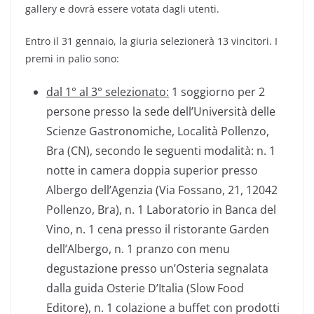
gallery e dovrà essere votata dagli utenti.
Entro il 31 gennaio, la giuria selezionerà 13 vincitori. I
premi in palio sono:
dal 1° al 3° selezionato:
1 soggiorno per 2
persone presso la sede dell’Università delle
Scienze Gastronomiche, Località Pollenzo,
Bra (CN), secondo le seguenti modalità: n. 1
notte in camera doppia superior presso
Albergo dell’Agenzia (Via Fossano, 21, 12042
Pollenzo, Bra), n. 1 Laboratorio in Banca del
Vino, n. 1 cena presso il ristorante Garden
dell’Albergo, n. 1 pranzo con menu
degustazione presso un’Osteria segnalata
dalla guida Osterie D’Italia (Slow Food
Editore), n. 1 colazione a buffet con prodotti