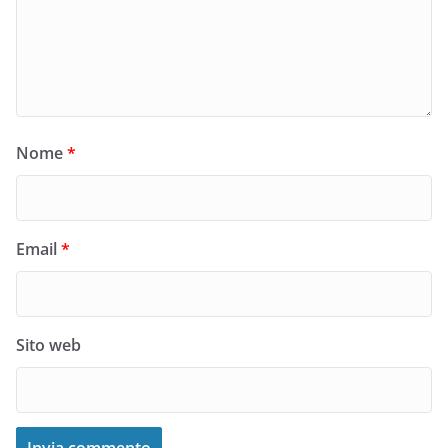
Nome
*
Email
*
Sito web