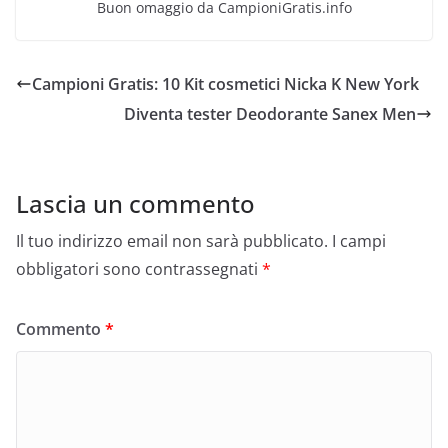
Buon omaggio da CampioniGratis.info
Campioni Gratis: 10 Kit cosmetici Nicka K New York
Diventa tester Deodorante Sanex Men
Lascia un commento
Il tuo indirizzo email non sarà pubblicato.
I campi
obbligatori sono contrassegnati
*
Commento
*