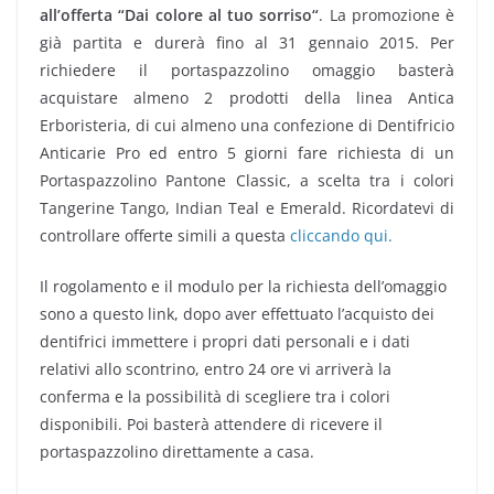
all’offerta “Dai colore al tuo sorriso“
. La promozione è
già partita e durerà fino al 31 gennaio 2015. Per
richiedere il portaspazzolino omaggio basterà
acquistare almeno 2 prodotti della linea Antica
Erboristeria, di cui almeno una confezione di Dentifricio
Anticarie Pro ed entro 5 giorni fare richiesta di un
Portaspazzolino Pantone Classic, a scelta tra i colori
Tangerine Tango, Indian Teal e Emerald. Ricordatevi di
controllare offerte simili a questa
cliccando qui.
Il rogolamento e il modulo per la richiesta dell’omaggio
sono a questo link, dopo aver effettuato l’acquisto dei
dentifrici immettere i propri dati personali e i dati
relativi allo scontrino, entro 24 ore vi arriverà la
conferma e la possibilità di scegliere tra i colori
disponibili. Poi basterà attendere di ricevere il
portaspazzolino direttamente a casa.