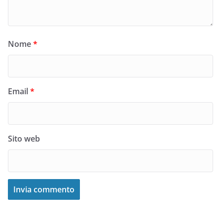
Nome
*
Email
*
Sito web