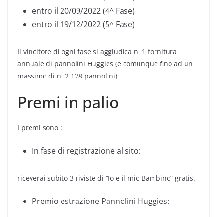
entro il 20/09/2022 (4^ Fase)
entro il 19/12/2022 (5^ Fase)
Il vincitore di ogni fase si aggiudica n. 1 fornitura
annuale di pannolini Huggies (e comunque fino ad un
massimo di n. 2.128 pannolini)
Premi in palio
I premi sono :
In fase di registrazione al sito:
riceverai subito 3 riviste di “Io e il mio Bambino” gratis.
Premio estrazione Pannolini Huggies: