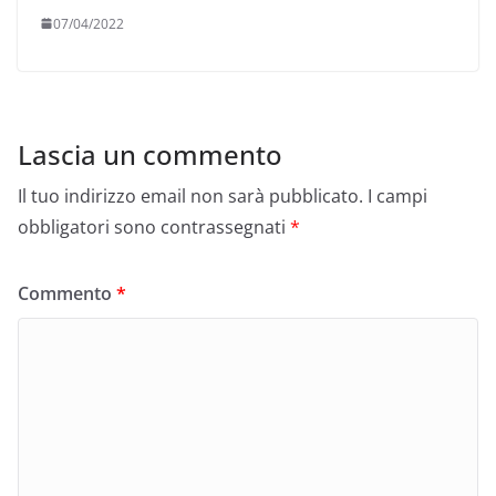
07/04/2022
Lascia un commento
Il tuo indirizzo email non sarà pubblicato.
I campi
obbligatori sono contrassegnati
*
Commento
*