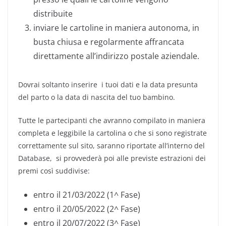
distribuite
inviare le cartoline in maniera autonoma, in
busta chiusa e regolarmente affrancata
direttamente all’indirizzo postale aziendale.
Dovrai soltanto inserire i tuoi dati e la data presunta
del parto o la data di nascita del tuo bambino.
Tutte le partecipanti che avranno compilato in maniera
completa e leggibile la cartolina o che si sono registrate
correttamente sul sito, saranno riportate all’interno del
Database, si provvederà poi alle previste estrazioni dei
premi così suddivise:
entro il 21/03/2022 (1^ Fase)
entro il 20/05/2022 (2^ Fase)
entro il 20/07/2022 (3^ Fase)