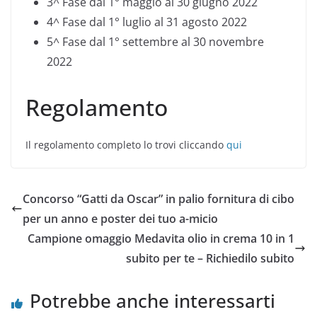
3^ Fase dal 1° maggio al 30 giugno 2022
4^ Fase dal 1° luglio al 31 agosto 2022
5^ Fase dal 1° settembre al 30 novembre
2022
Regolamento
Il regolamento completo lo trovi cliccando
qui
Concorso “Gatti da Oscar” in palio fornitura di cibo
per un anno e poster dei tuo a-micio
Campione omaggio Medavita olio in crema 10 in 1
subito per te – Richiedilo subito
Potrebbe anche interessarti