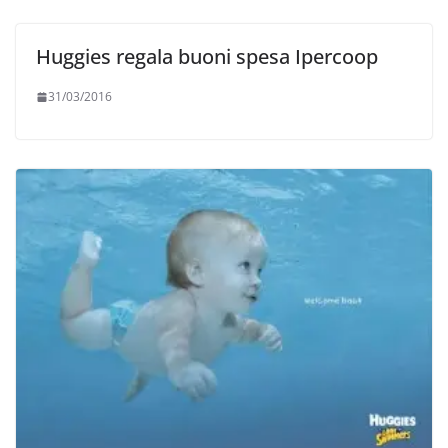
Huggies regala buoni spesa Ipercoop
31/03/2016