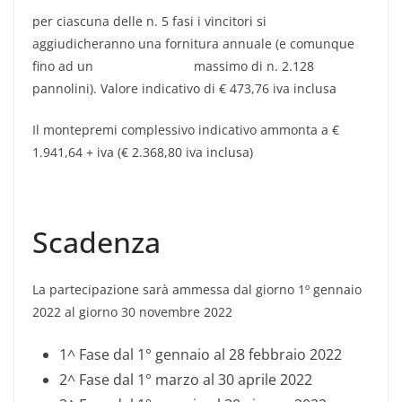
per ciascuna delle n. 5 fasi i vincitori si
aggiudicheranno una fornitura annuale (e comunque
fino ad un massimo di n. 2.128
pannolini). Valore indicativo di € 473,76 iva inclusa
Il montepremi complessivo indicativo ammonta a €
1.941,64 + iva (€ 2.368,80 iva inclusa)
Scadenza
La partecipazione sarà ammessa dal giorno 1º gennaio
2022 al giorno 30 novembre 2022
1^ Fase dal 1° gennaio al 28 febbraio 2022
2^ Fase dal 1° marzo al 30 aprile 2022