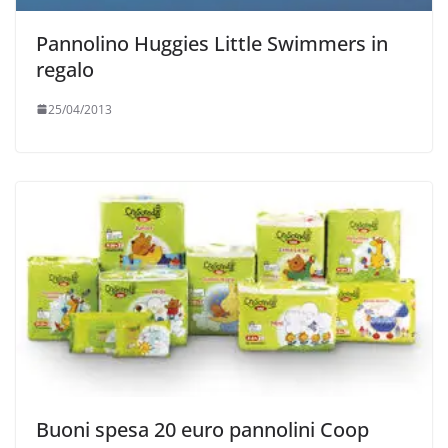
Pannolino Huggies Little Swimmers in
regalo
25/04/2013
Buoni spesa 20 euro pannolini Coop