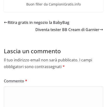
Buon filler da CampioniGratis.info
Ritira gratis in negozio la BabyBag
Diventa tester BB Cream di Garnier
Lascia un commento
Il tuo indirizzo email non sarà pubblicato.
I campi
obbligatori sono contrassegnati
*
Commento
*