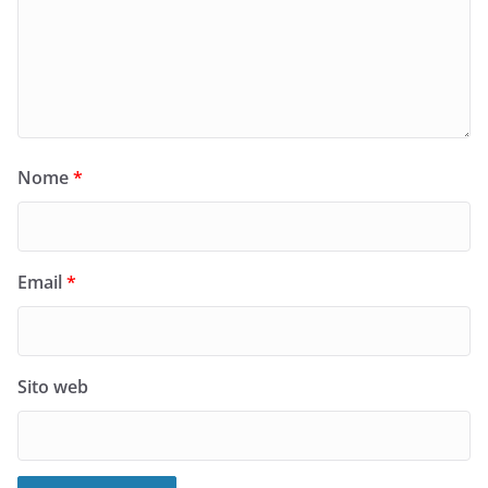
Nome
*
Email
*
Sito web