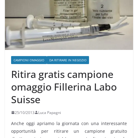
CAMPIONI OMAGGIO
DA RITIRARE IN NEGOZIO
Ritira gratis campione
omaggio Fillerina Labo
Suisse
25/10/2013
Luca Papagni
Anche oggi apriamo la giornata con una interessante
opportunità per ritirare un campione gratuito