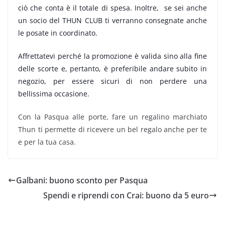
ciò che conta è il totale di spesa.
Inoltre, se sei anche
un socio del THUN CLUB ti verranno consegnate anche
le posate in coordinato.
Affrettatevi perché la promozione è valida sino alla fine
delle scorte e, pertanto, è preferibile andare subito in
negozio, per essere sicuri di non perdere una
bellissima occasione.
Con la Pasqua alle porte, fare un regalino marchiato
Thun ti permette di ricevere un bel regalo anche per te
e per la tua casa.
Galbani: buono sconto per Pasqua
Spendi e riprendi con Crai: buono da 5 euro