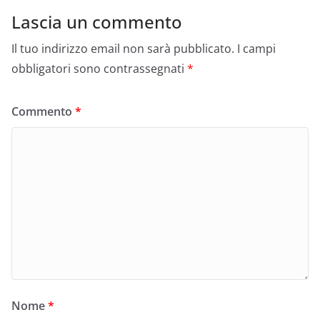
Lascia un commento
Il tuo indirizzo email non sarà pubblicato.
I campi
obbligatori sono contrassegnati
*
Commento
*
Nome
*