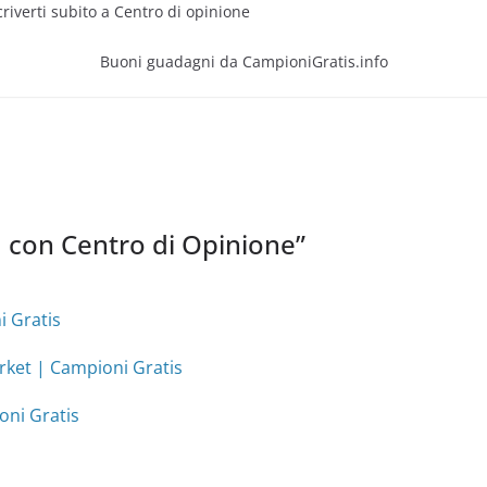
criverti subito a Centro di opinione
Buoni guadagni da CampioniGratis.info
con Centro di Opinione
”
 Gratis
rket | Campioni Gratis
oni Gratis