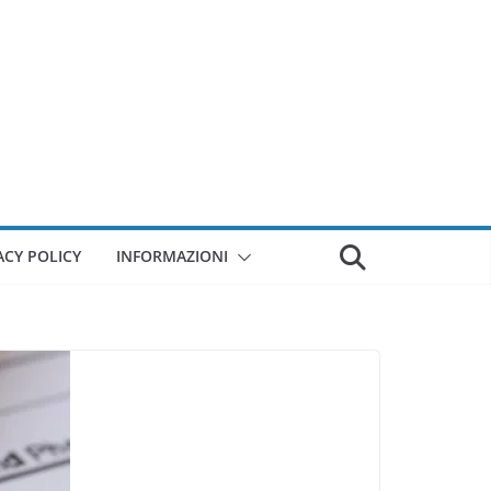
ACY POLICY
INFORMAZIONI