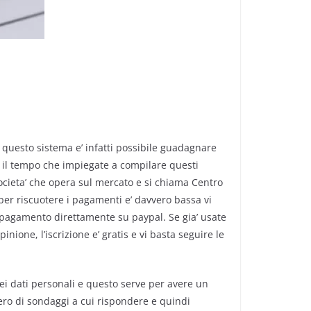
 questo sistema e’ infatti possibile guadagnare
 il tempo che impiegate a compilare questi
cieta’ che opera sul mercato e si chiama Centro
 per riscuotere i pagamenti e’ davvero bassa vi
ro pagamento direttamente su paypal. Se gia’ usate
ione, l’iscrizione e’ gratis e vi basta seguire le
dei dati personali e questo serve per avere un
ero di sondaggi a cui rispondere e quindi