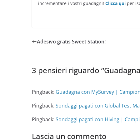
incrementare i vostri guadagni!
Clicca qui
per is
Adesivo gratis Sweet Station!
3 pensieri riguardo “
Guadagna 
Pingback:
Guadagna con MySurvey | Campioni
Pingback:
Sondaggi pagati con Global Test Ma
Pingback:
Sondaggi pagati con Hiving | Campi
Lascia un commento