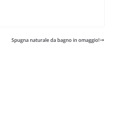
Spugna naturale da bagno in omaggio!