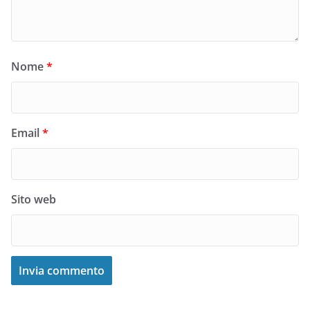
Nome
*
Email
*
Sito web