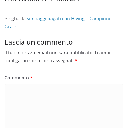
Pingback:
Sondaggi pagati con Hiving | Campioni
Gratis
Lascia un commento
Il tuo indirizzo email non sarà pubblicato.
I campi
obbligatori sono contrassegnati
*
Commento
*