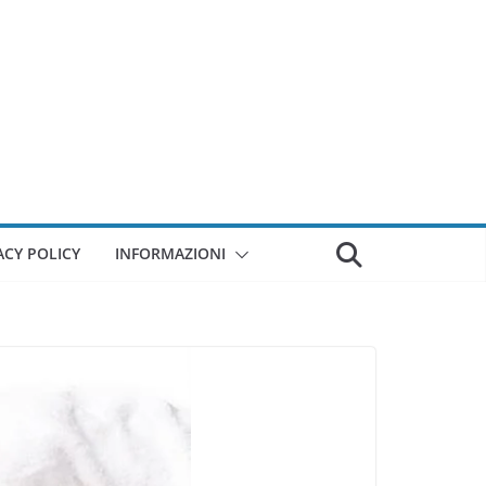
ACY POLICY
INFORMAZIONI