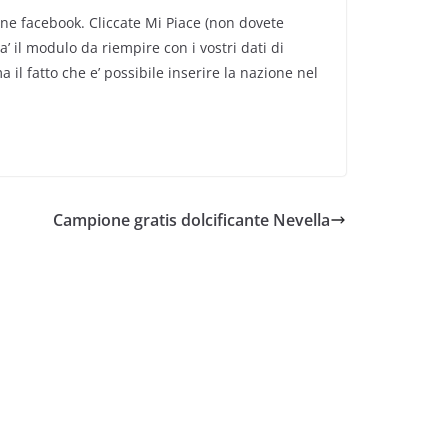
one facebook. Cliccate Mi Piace (non dovete
’ il modulo da riempire con i vostri dati di
il fatto che e’ possibile inserire la nazione nel
Campione gratis dolcificante Nevella