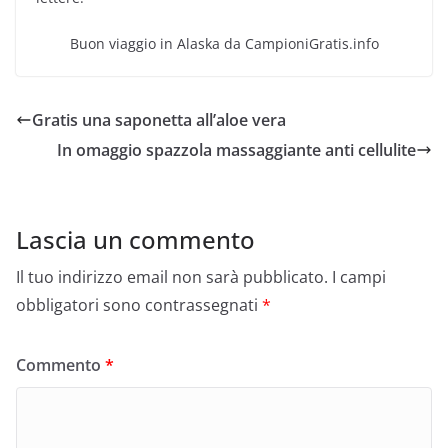
Buon viaggio in Alaska da CampioniGratis.info
Gratis una saponetta all’aloe vera
In omaggio spazzola massaggiante anti cellulite
Lascia un commento
Il tuo indirizzo email non sarà pubblicato.
I campi
obbligatori sono contrassegnati
*
Commento
*