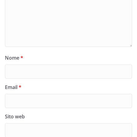
Nome
*
Email
*
Sito web