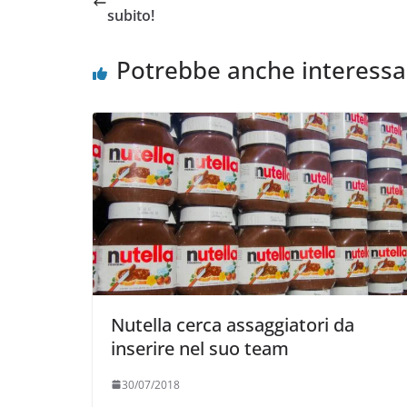
subito!
Potrebbe anche interessa
Nutella cerca assaggiatori da
inserire nel suo team
30/07/2018