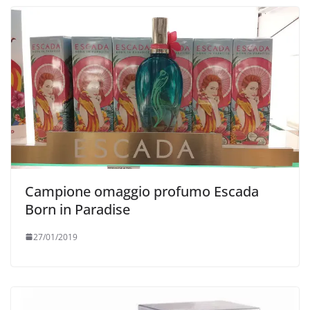
Campione omaggio profumo Escada
Born in Paradise
27/01/2019