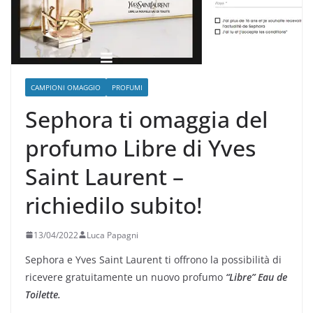
CAMPIONI OMAGGIO
PROFUMI
Sephora ti omaggia del
profumo Libre di Yves
Saint Laurent –
richiedilo subito!
13/04/2022
Luca Papagni
Sephora e Yves Saint Laurent ti offrono la possibilità di
ricevere gratuitamente un nuovo profumo
“Libre” Eau de
Toilette.