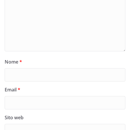
Nome
*
Email
*
Sito web